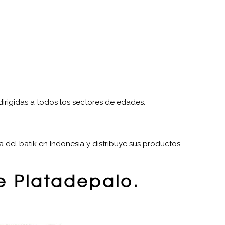
 dirigidas a todos los sectores de edades.
a del batik en Indonesia y distribuye sus productos
e Platadepalo.