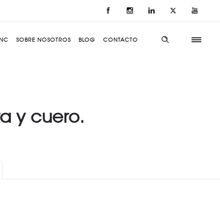
NC
SOBRE NOSOTROS
BLOG
CONTACTO
ta y cuero.