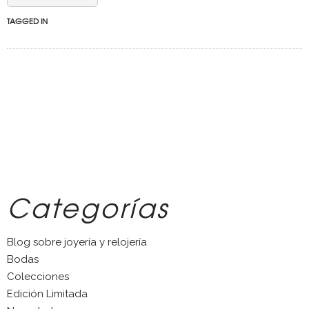
TAGGED IN
Categorías
Blog sobre joyería y relojería
Bodas
Colecciones
Edición Limitada