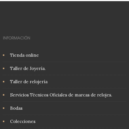
INFORMACIÓN
Tienda online
Taller de Joyería.
Taller de relojería
Servicios Técnicos Oficiales de marcas de relojes.
Bodas
Colecciones