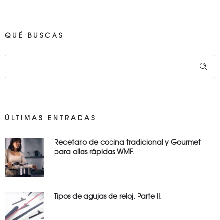
QUÉ BUSCAS
ÚLTIMAS ENTRADAS
Recetario de cocina tradicional y Gourmet
para ollas rápidas WMF.
Tipos de agujas de reloj. Parte II.