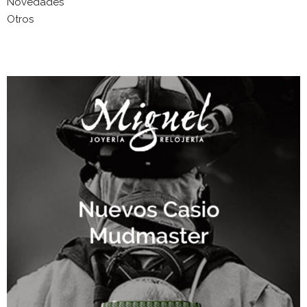
Novedades
Otros