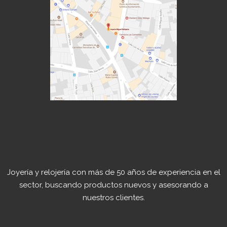
Joyería y relojería con más de 50 años de experiencia en el
sector, buscando productos nuevos y asesorando a
nuestros clientes.