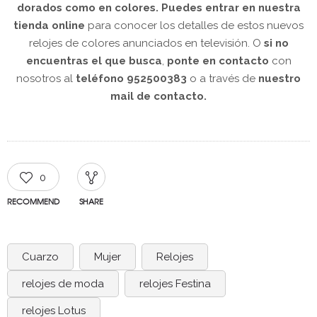
dorados como en colores.
Puedes entrar en nuestra
tienda online
para conocer los detalles de estos nuevos
relojes de colores anunciados en televisión. O
si no
encuentras el que busca
,
ponte en contacto
con
nosotros al
teléfono
952500383
o a través de
nuestro
mail de contacto.
0
RECOMMEND
SHARE
Cuarzo
Mujer
Relojes
relojes de moda
relojes Festina
relojes Lotus