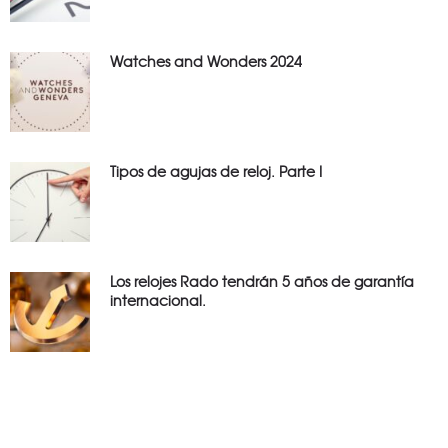
Watches and Wonders 2024
Tipos de agujas de reloj. Parte I
Los relojes Rado tendrán 5 años de garantía
internacional.