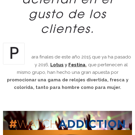
gusto de los
clientes.
P
ara finales de este año 2015 que ya ha pasado
,
y 2016,
Lotus
y
Festina
que pertenecen al
mismo grupo, han hecho una gran apuesta por
promocionar una gama de relojes divertida, fresca y
colorida, tanto para hombre como para mujer.