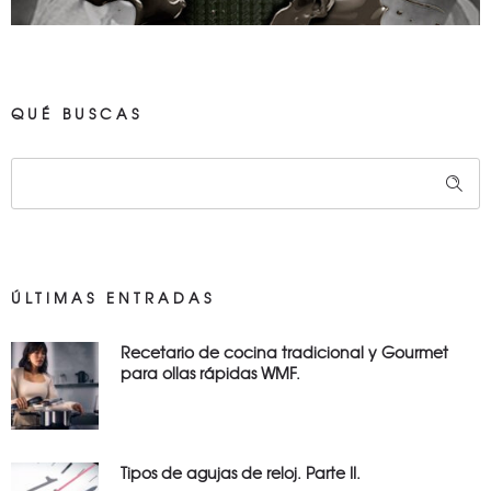
QUÉ BUSCAS
ÚLTIMAS ENTRADAS
Recetario de cocina tradicional y Gourmet
para ollas rápidas WMF.
Tipos de agujas de reloj. Parte II.