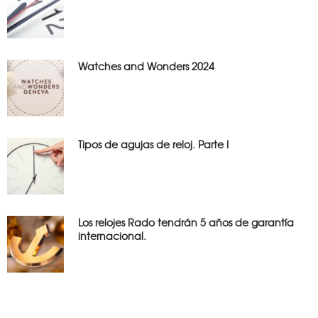
Watches and Wonders 2024
Tipos de agujas de reloj. Parte I
Los relojes Rado tendrán 5 años de garantía
internacional.