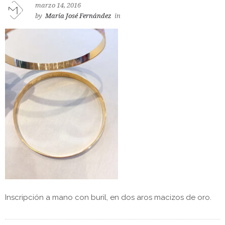
marzo 14, 2016
by
María José Fernández
in
Inscripción a mano con buril, en dos aros macizos de oro.