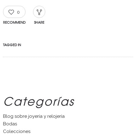
0
RECOMMEND
SHARE
TAGGED IN
Categorías
Blog sobre joyería y relojería
Bodas
Colecciones