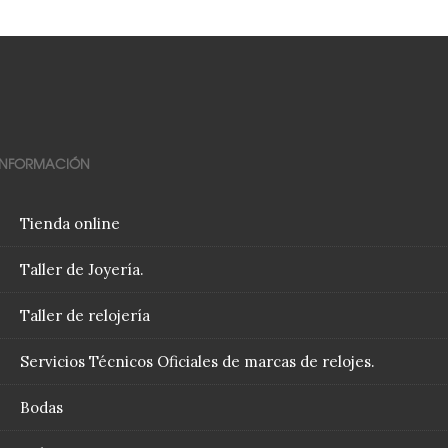
INFORMACIÓN
Tienda online
Taller de Joyería.
Taller de relojería
Servicios Técnicos Oficiales de marcas de relojes.
Bodas