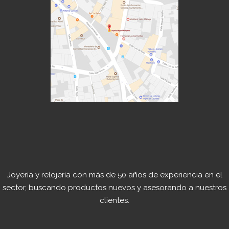
Joyería y relojería con más de 50 años de experiencia en el
sector, buscando productos nuevos y asesorando a nuestros
clientes.