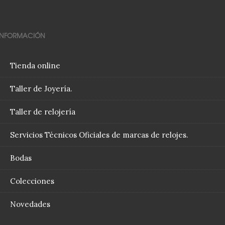
INFORMACIÓN
Tienda online
Taller de Joyería.
Taller de relojería
Servicios Técnicos Oficiales de marcas de relojes.
Bodas
Colecciones
Novedades