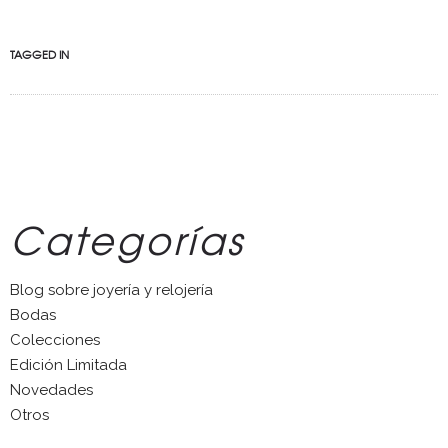
TAGGED IN
Categorías
Blog sobre joyería y relojería
Bodas
Colecciones
Edición Limitada
Novedades
Otros