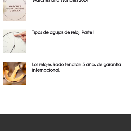
Tipos de agujas de reloj. Parte I
Los relojes Rado tendrán 5 años de garantía
internacional.