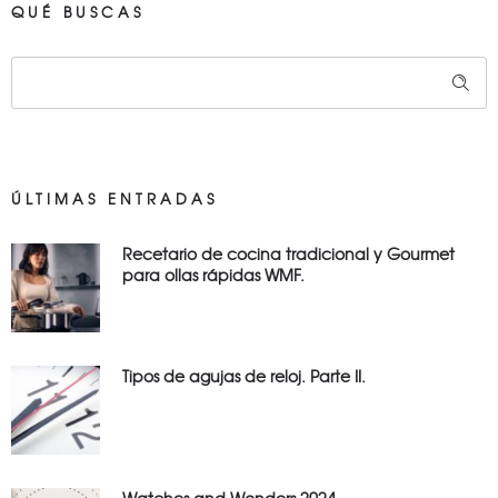
QUÉ BUSCAS
ÚLTIMAS ENTRADAS
Recetario de cocina tradicional y Gourmet
para ollas rápidas WMF.
Tipos de agujas de reloj. Parte II.
Watches and Wonders 2024