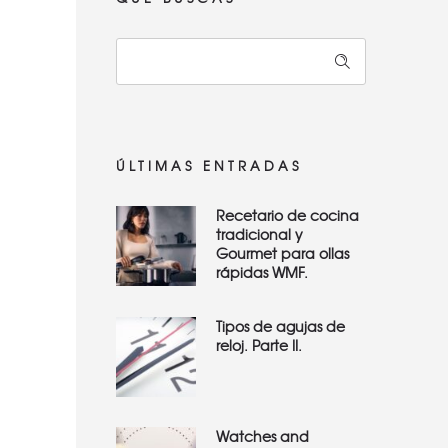
ÚLTIMAS ENTRADAS
Recetario de cocina
tradicional y
Gourmet para ollas
rápidas WMF.
Tipos de agujas de
reloj. Parte II.
Watches and