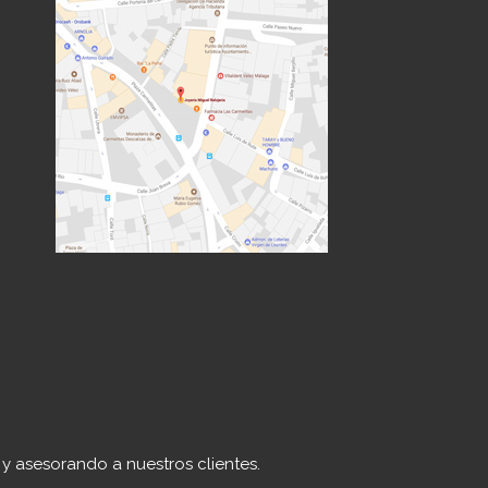
y asesorando a nuestros clientes.