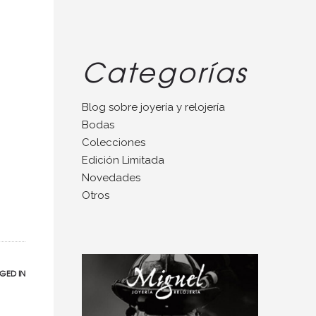
Categorías
Blog sobre joyería y relojería
Bodas
Colecciones
Edición Limitada
Novedades
Otros
GED IN