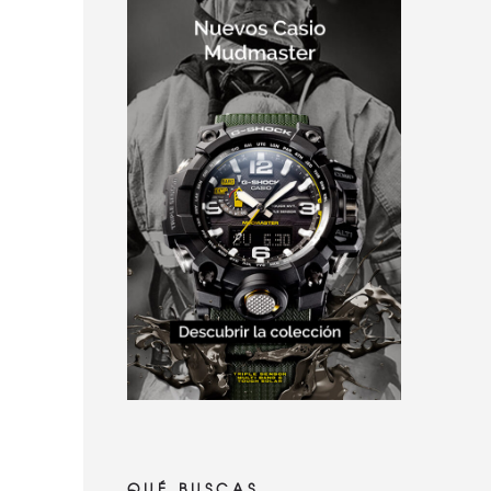
QUÉ BUSCAS