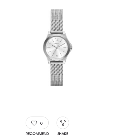
0
RECOMMEND
SHARE