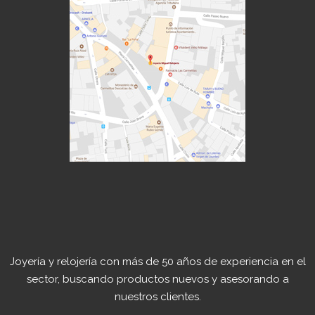
Joyería y relojería con más de 50 años de experiencia en el
sector, buscando productos nuevos y asesorando a
nuestros clientes.