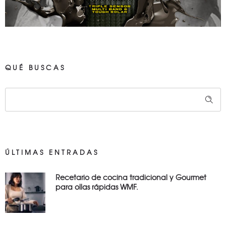
QUÉ BUSCAS
ÚLTIMAS ENTRADAS
Recetario de cocina tradicional y Gourmet
para ollas rápidas WMF.