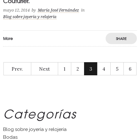
Couturier.
mayo 12, 2014
by
María José Fernández
in
Blog sobre joyería y relojería
More
SHARE
Prev.
Next
1
2
3
4
5
6
Categorías
Blog sobre joyería y relojería
Bodas