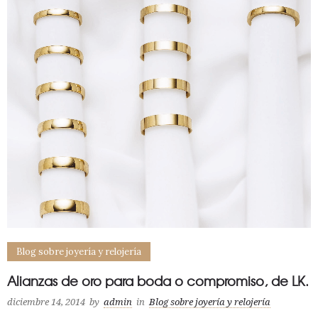
Blog sobre joyería y relojería
Alianzas de oro para boda o compromiso, de LK.
diciembre 14, 2014
by
admin
in
Blog sobre joyería y relojería