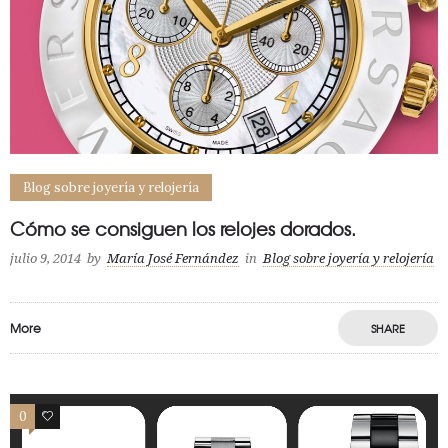
Blog sobre joyería y relojería
Cómo se consiguen los relojes dorados.
julio 9, 2014
by
María José Fernández
in
Blog sobre joyería y relojería
More
SHARE
0
0