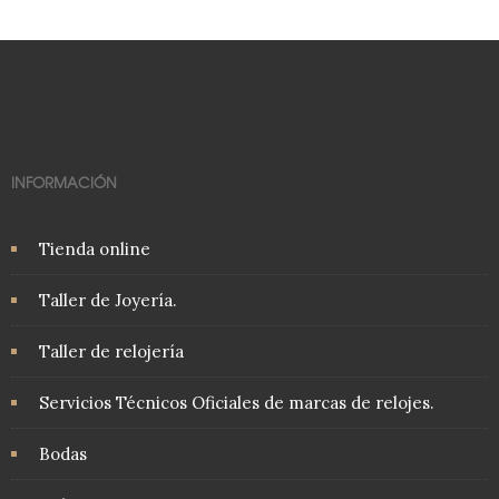
INFORMACIÓN
Tienda online
Taller de Joyería.
Taller de relojería
Servicios Técnicos Oficiales de marcas de relojes.
Bodas