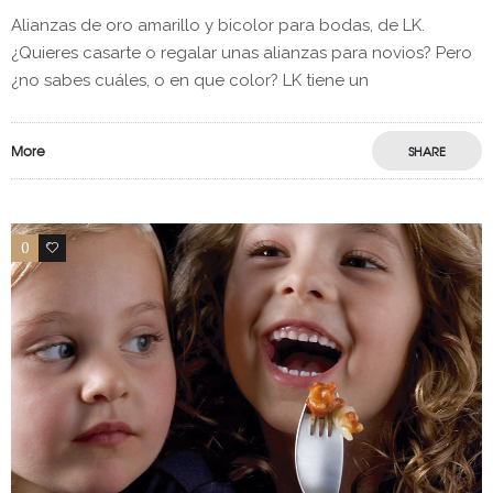
Alianzas de oro amarillo y bicolor para bodas, de LK.
¿Quieres casarte o regalar unas alianzas para novios? Pero
¿no sabes cuáles, o en que color? LK tiene un
More
SHARE
0
0