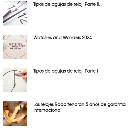
Tipos de agujas de reloj. Parte II.
Watches and Wonders 2024
Tipos de agujas de reloj. Parte I
Los relojes Rado tendrán 5 años de garantía
internacional.